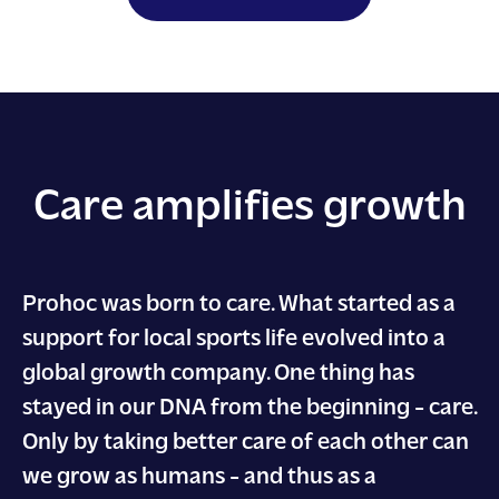
Care amplifies growth
Prohoc was born to care. What started as a
support for local sports life evolved into a
global growth company. One thing has
stayed in our DNA from the beginning - care.
Only by taking better care of each other can
we grow as humans - and thus as a